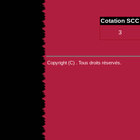
Cotation SCC
3
Copyright (C) . Tous droits réservés.