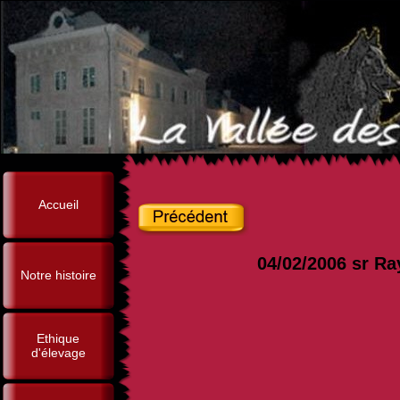
Accueil
04/02/2006 sr Ra
Notre histoire
Ethique
d'élevage