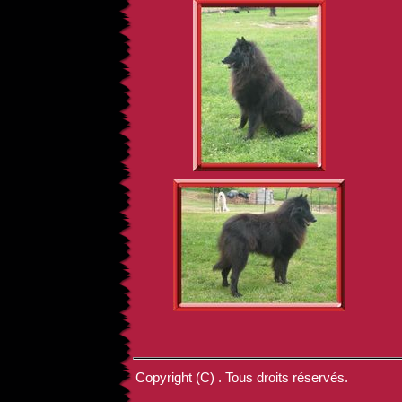
Copyright (C) . Tous droits réservés.