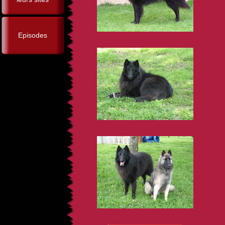
Episodes