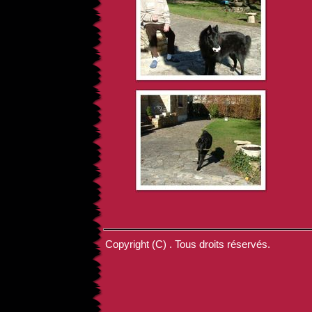
Copyright (C) . Tous droits réservés.