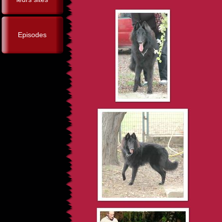
Episodes