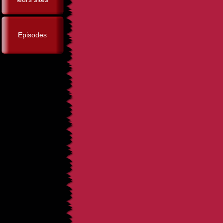
Episodes