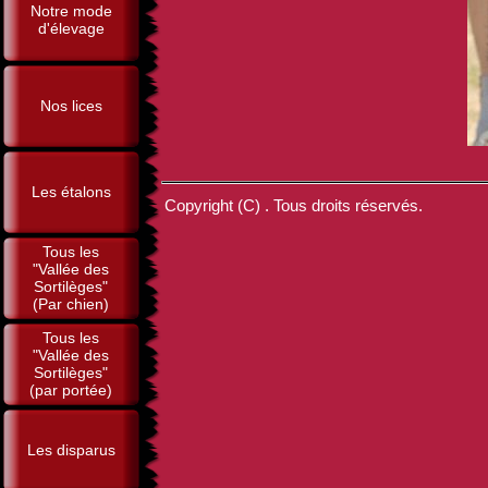
Notre mode
d'élevage
Nos lices
Les étalons
Copyright (C) . Tous droits réservés.
Tous les
"Vallée des
Sortilèges"
(Par chien)
Tous les
"Vallée des
Sortilèges"
(par portée)
Les disparus