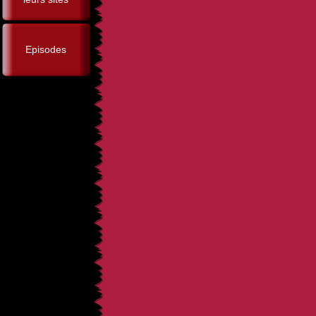
Episodes