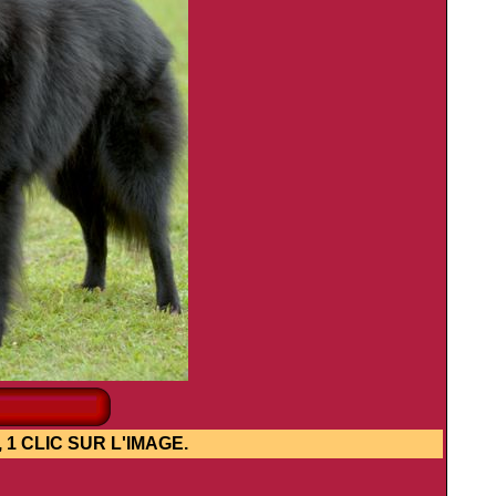
IC SUR L'IMAGE.