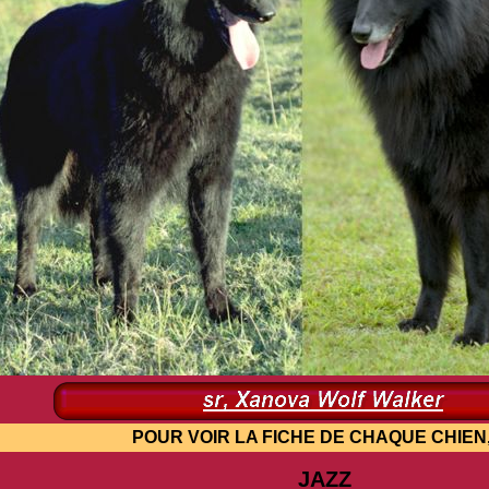
OUR VOIR LA FICHE DE CHAQUE CHIEN, 1 CL
JAZZ