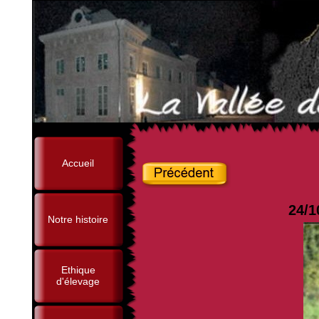
Accueil
24/1
Notre histoire
Ethique
d'élevage