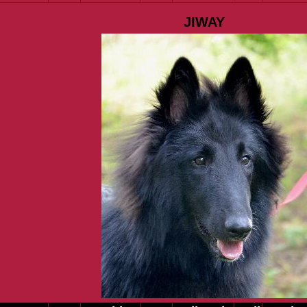
JIWAY