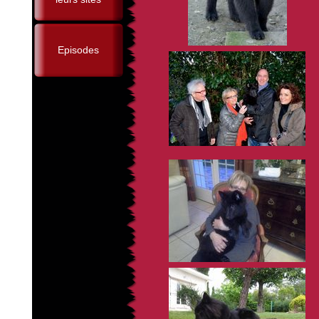
Episodes