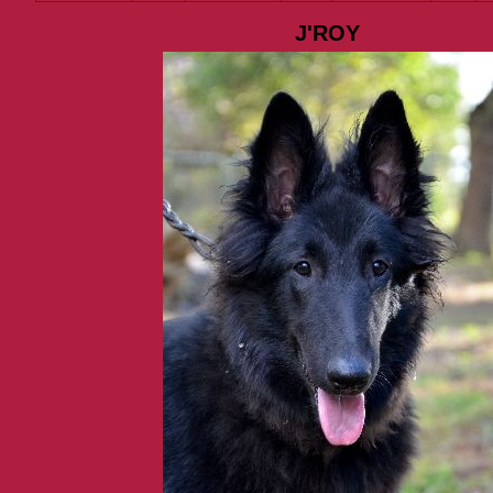
J'ROY