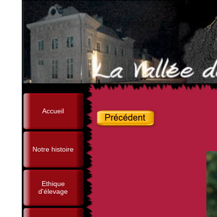
Accueil
Notre histoire
Ethique
d'élevage