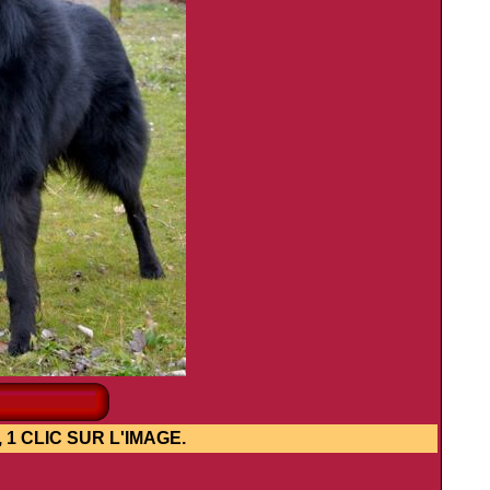
IC SUR L'IMAGE.