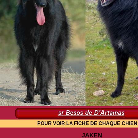
OUR VOIR LA FICHE DE CHAQUE CHIEN, 1 CL
JAKEN