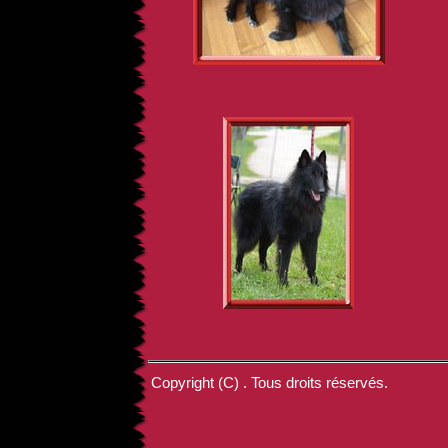
Copyright (C) . Tous droits réservés.