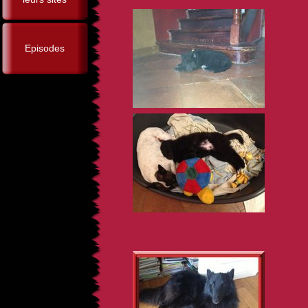
Episodes