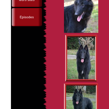
Episodes