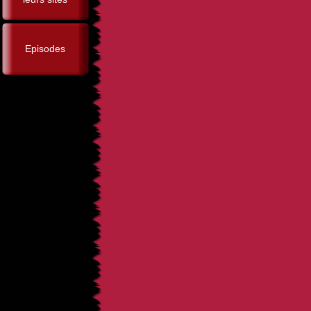
Episodes