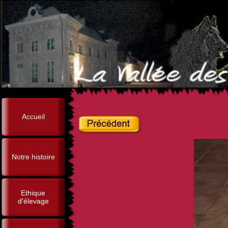
Accueil
Notre histoire
Ethique
d'élevage