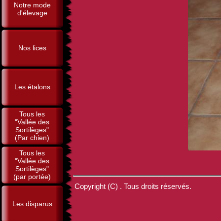
Notre mode
d'élevage
Nos lices
Les étalons
Tous les
"Vallée des
Sortilèges"
(Par chien)
Tous les
"Vallée des
Sortilèges"
(par portée)
Copyright (C) . Tous droits réservés.
Les disparus