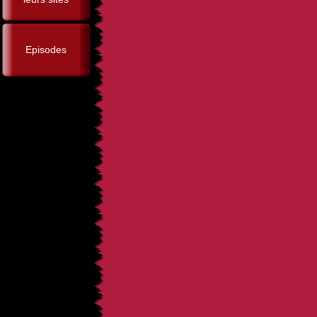
Episodes