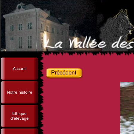
Accueil
Notre histoire
Ethique
d'élevage