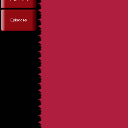
Episodes