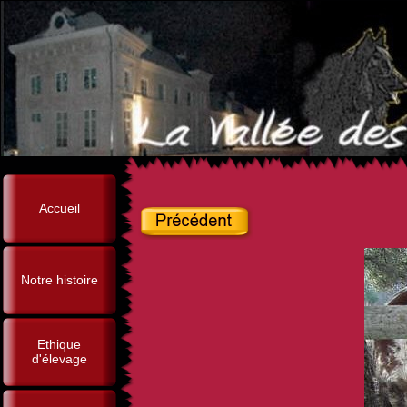
Accueil
Notre histoire
Ethique
d'élevage