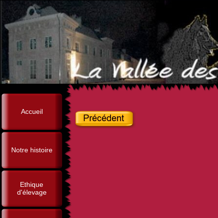
Accueil
Notre histoire
Ethique
d'élevage