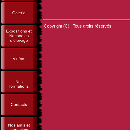
Galerie
Copyright (C) . Tous droits réservés.
Expositions et
Nationales
d'élevage
Vidéos
Nos
formations
Contacts
Nos amis et
leurs sites