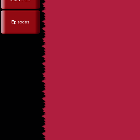
Episodes