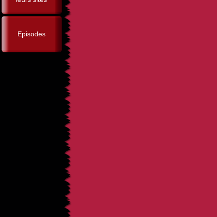
Episodes