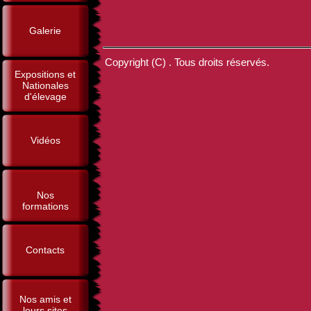
Galerie
Copyright (C) . Tous droits réservés.
Expositions et
Nationales
d'élevage
Vidéos
Nos
formations
Contacts
Nos amis et
leurs sites