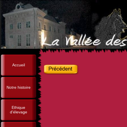
Accueil
Notre histoire
Ethique
d'élevage