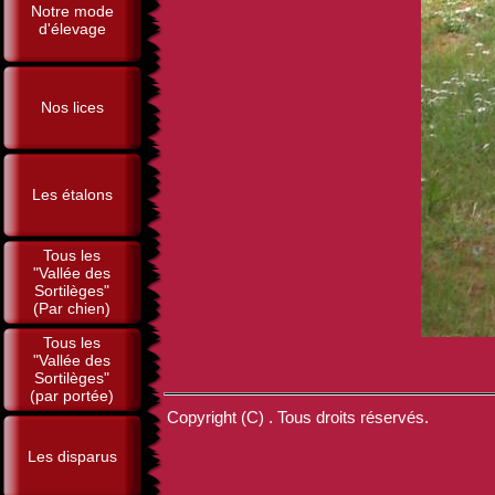
Notre mode
d'élevage
Nos lices
Les étalons
Tous les
"Vallée des
Sortilèges"
(Par chien)
Tous les
"Vallée des
Sortilèges"
(par portée)
Copyright (C) . Tous droits réservés.
Les disparus