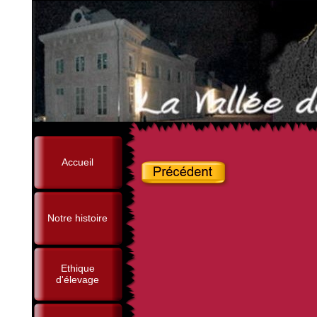
Accueil
Notre histoire
Ethique
d'élevage