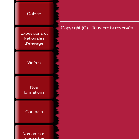
Galerie
Copyright (C) . Tous droits réservés.
Expositions et
Nationales
d'élevage
Vidéos
Nos
formations
Contacts
Nos amis et
leurs sites