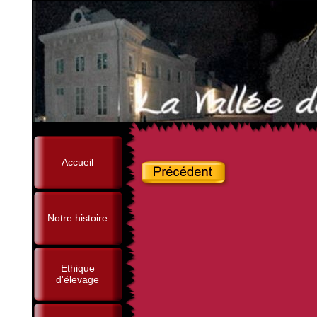
Accueil
Notre histoire
Ethique
d'élevage