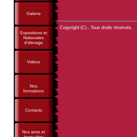
Galerie
Copyright (C) . Tous droits réservés.
Expositions et
Nationales
d'élevage
Vidéos
Nos
formations
Contacts
Nos amis et
leurs sites