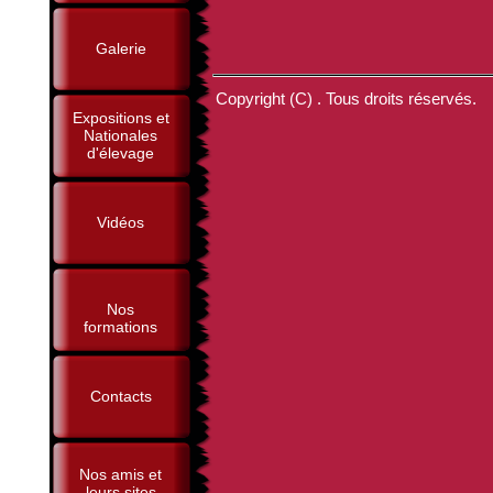
Galerie
Copyright (C) . Tous droits réservés.
Expositions et
Nationales
d'élevage
Vidéos
Nos
formations
Contacts
Nos amis et
leurs sites