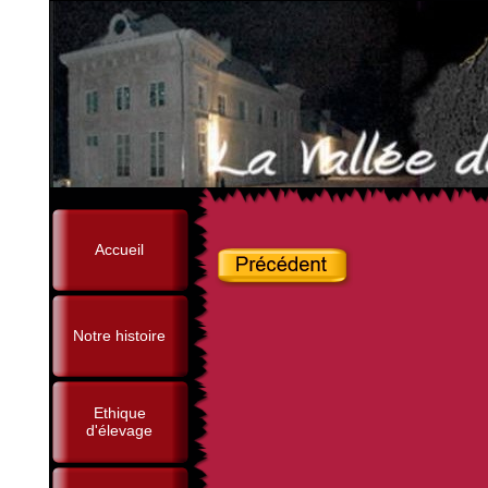
Accueil
Notre histoire
Ethique
d'élevage