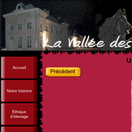
U
Accueil
Notre histoire
Ethique
d'élevage