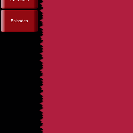
Episodes