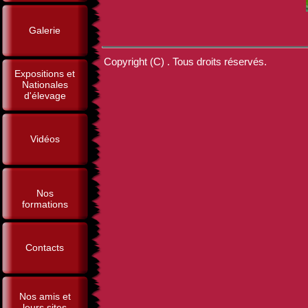
Galerie
Copyright (C) . Tous droits réservés.
Expositions et
Nationales
d'élevage
Vidéos
Nos
formations
Contacts
Nos amis et
leurs sites