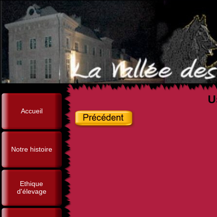
U
Accueil
Notre histoire
Ethique
d'élevage