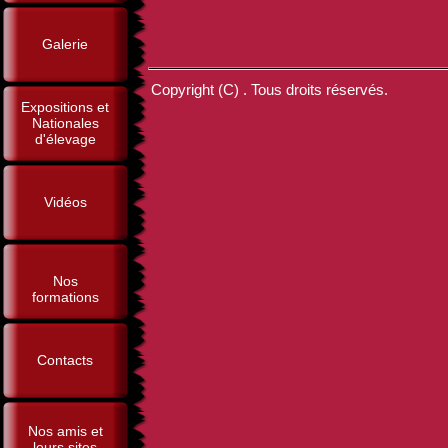
Galerie
Copyright (C) . Tous droits réservés.
Expositions et
Nationales
d'élevage
Vidéos
Nos
formations
Contacts
Nos amis et
leurs sites