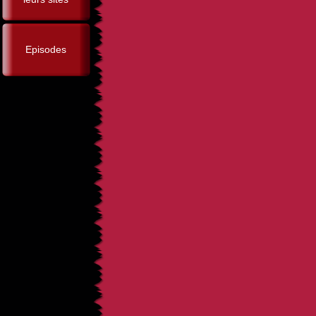
Episodes