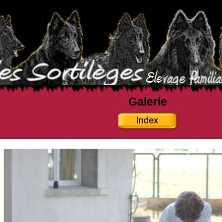
Galerie