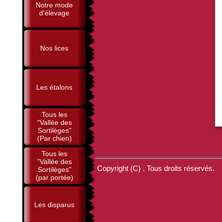
Notre mode
d'élevage
Nos lices
Les étalons
Tous les
"Vallée des
Sortilèges"
(Par chien)
Tous les
"Vallée des
Copyright (C) . Tous droits réservés.
Sortilèges"
(par portée)
Les disparus