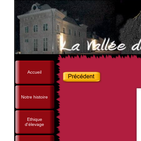
Accueil
Notre histoire
Ethique
d'élevage