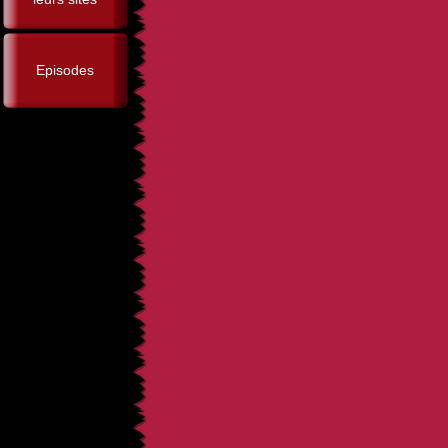
Episodes