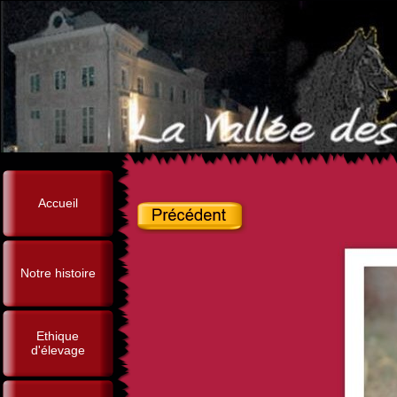
Accueil
Notre histoire
Ethique
d'élevage