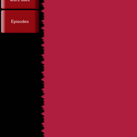
Episodes