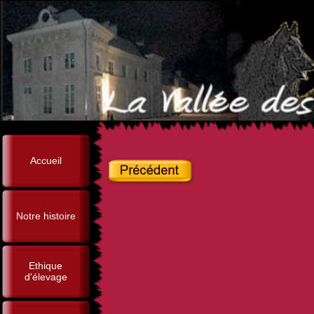
Accueil
Notre histoire
Ethique
d'élevage