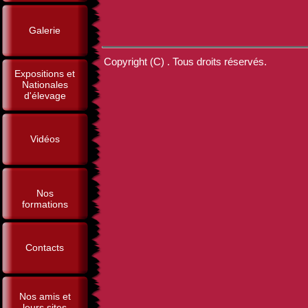
Galerie
Copyright (C) . Tous droits réservés.
Expositions et
Nationales
d'élevage
Vidéos
Nos
formations
Contacts
Nos amis et
leurs sites