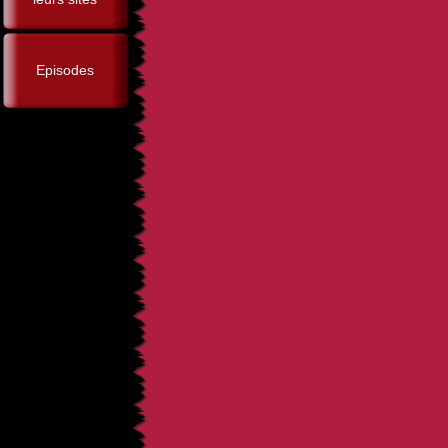
Episodes