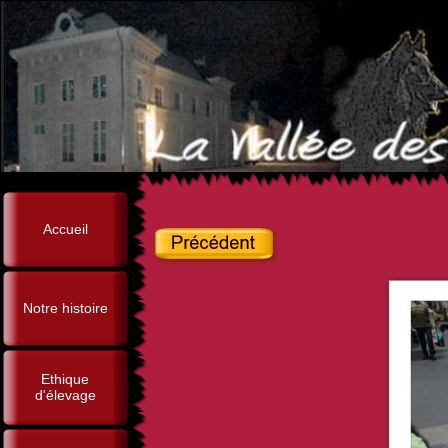
Accueil
Notre histoire
Ethique
d'élevage