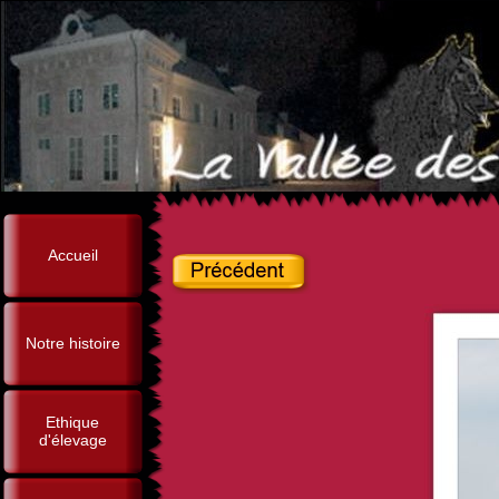
Accueil
Notre histoire
Ethique
d'élevage