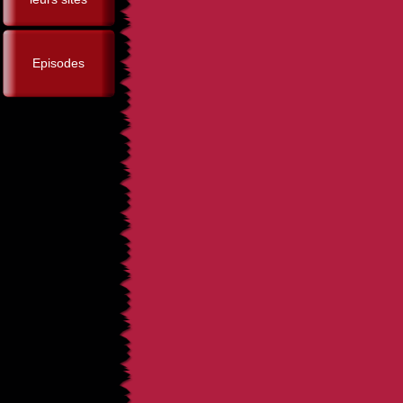
Episodes