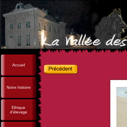
Accueil
Notre histoire
Ethique
d'élevage