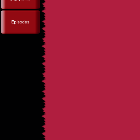
Episodes