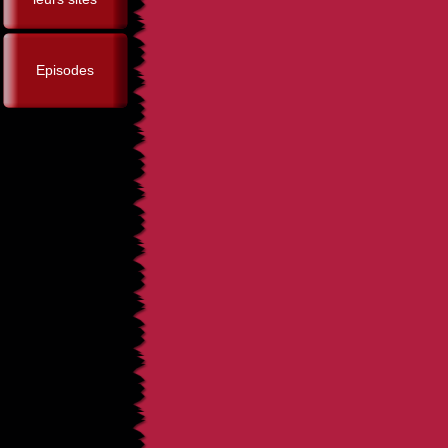
Episodes