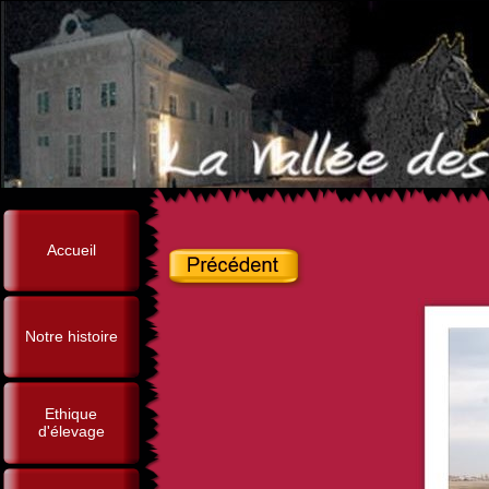
Accueil
Notre histoire
Ethique
d'élevage