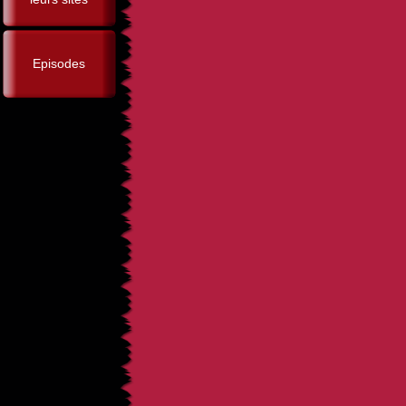
Episodes