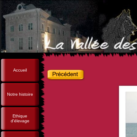
Accueil
Notre histoire
Ethique
d'élevage