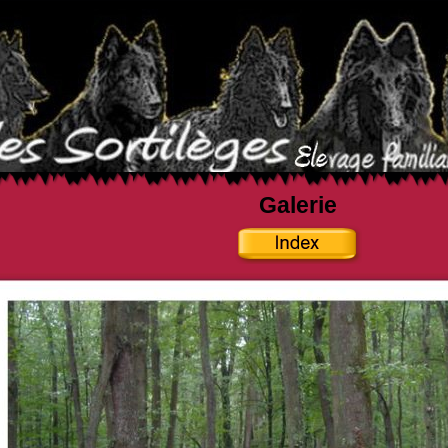
Galerie