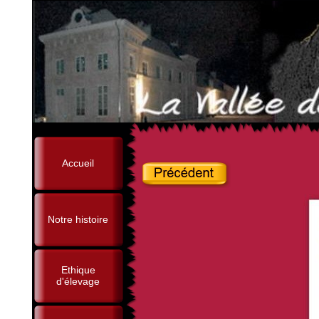
Accueil
Notre histoire
Ethique
d'élevage