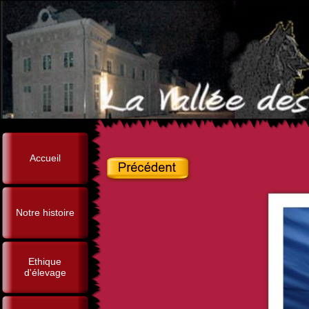
Accueil
Notre histoire
Ethique
d'élevage