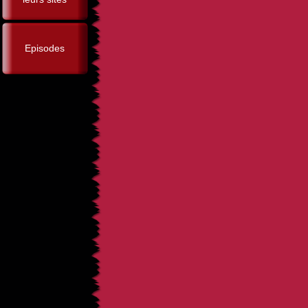
Episodes