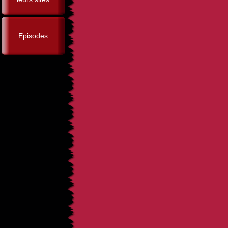
Episodes