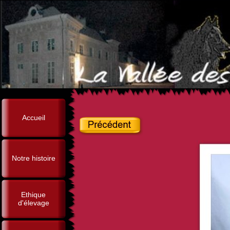
Accueil
Notre histoire
Ethique
d'élevage