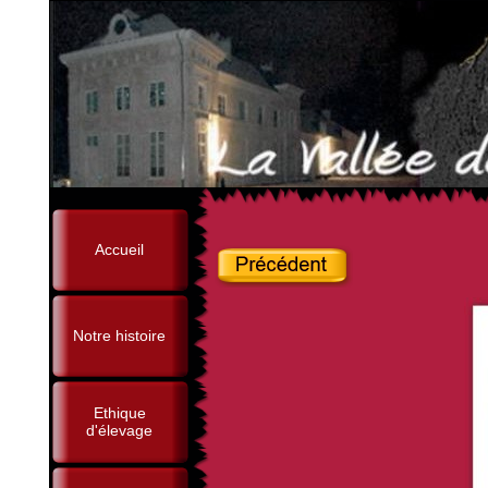
Accueil
Notre histoire
Ethique
d'élevage