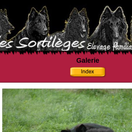
Galerie