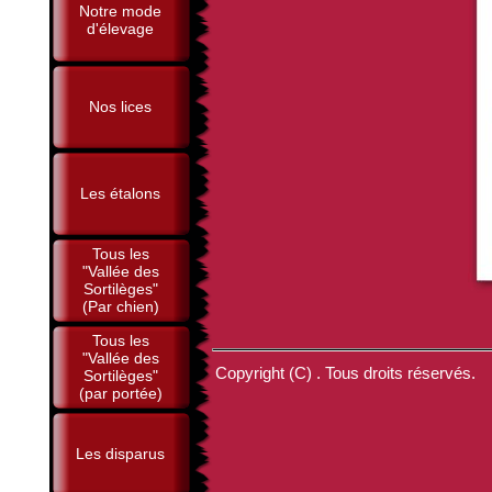
Notre mode
d'élevage
Nos lices
Les étalons
Tous les
"Vallée des
Sortilèges"
(Par chien)
Tous les
"Vallée des
Copyright (C) . Tous droits réservés.
Sortilèges"
(par portée)
Les disparus