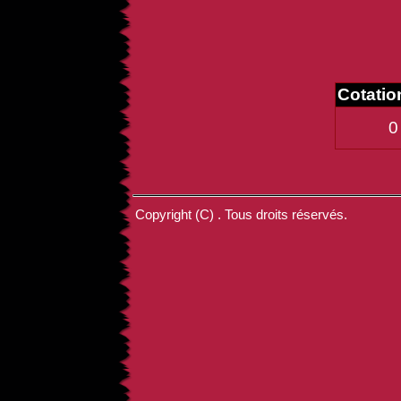
Cotati
0
Copyright (C) . Tous droits réservés.