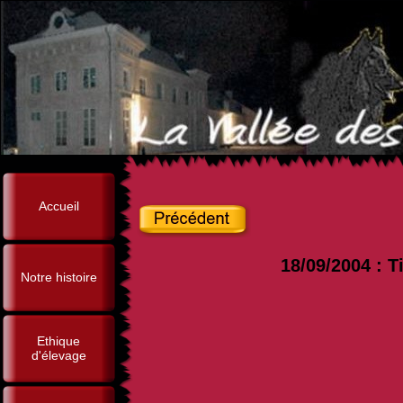
Accueil
18/09/2004 : T
Notre histoire
Ethique
d'élevage