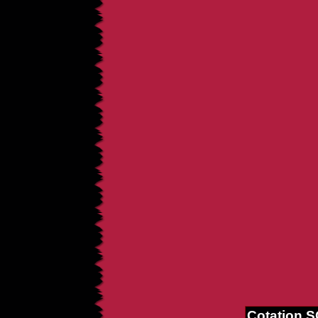
Cotation 