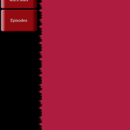
Episodes