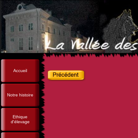
Accueil
Notre histoire
Ethique
d'élevage