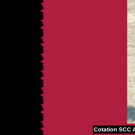
Cotation SCC