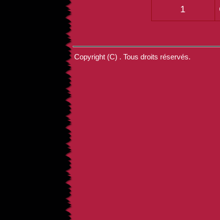
1
Copyright (C) . Tous droits réservés.