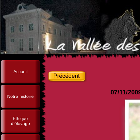
Accueil
07/11/200
Notre histoire
Ethique
d'élevage