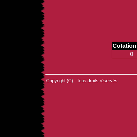
Cotatio
0
Copyright (C) . Tous droits réservés.