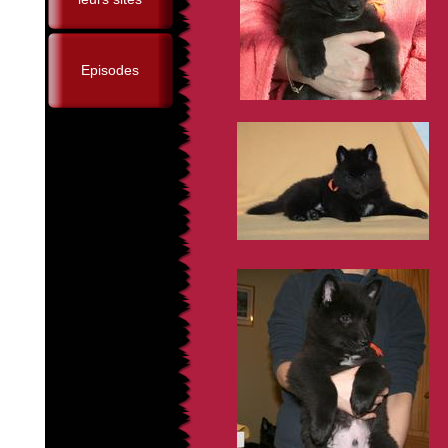
Episodes