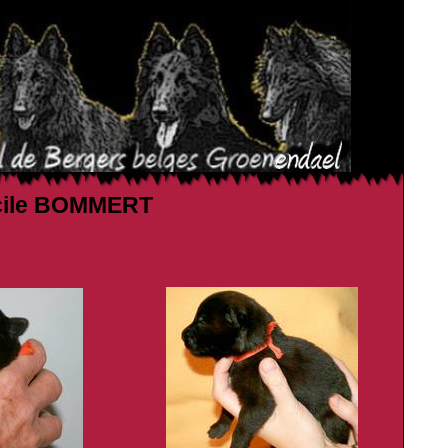
Lucile BOMMERT