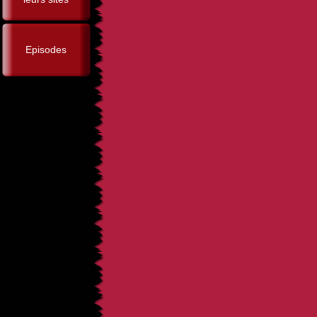
Episodes