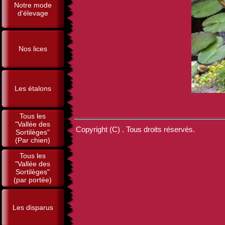
Notre mode
d'élevage
Nos lices
Les étalons
Tous les
"Vallée des
Copyright (C) . Tous droits réservés.
Sortilèges"
(Par chien)
Tous les
"Vallée des
Sortilèges"
(par portée)
Les disparus