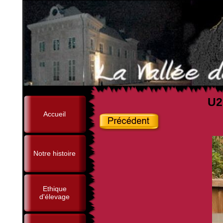
U2
Accueil
Notre histoire
Ethique
d'élevage