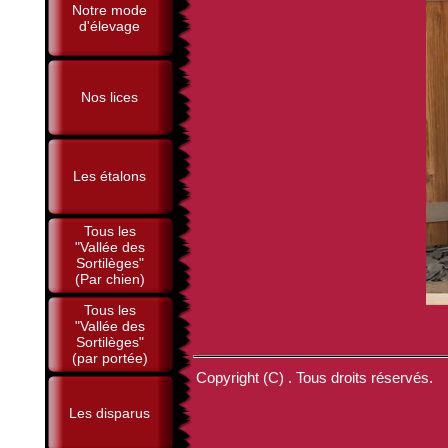
Notre mode
d'élevage
Nos lices
Les étalons
Tous les
"Vallée des
Sortilèges"
(Par chien)
Tous les
"Vallée des
Sortilèges"
(par portée)
Copyright (C) . Tous droits réservés.
Les disparus