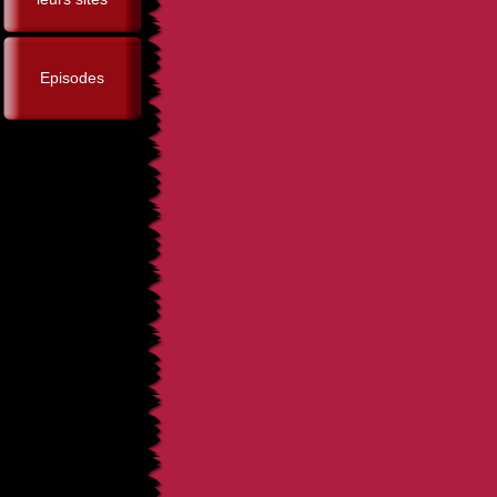
Episodes