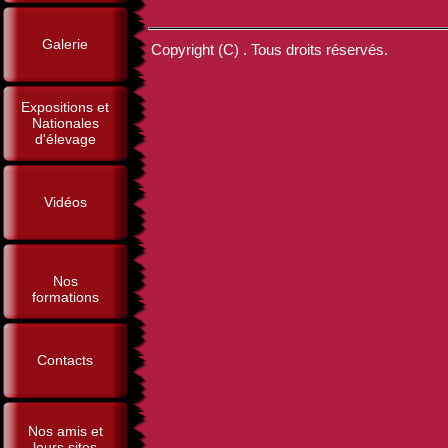
Galerie
Copyright (C) . Tous droits réservés.
Expositions et
Nationales
d'élevage
Vidéos
Nos
formations
Contacts
Nos amis et
leurs sites