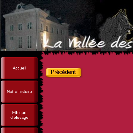
Accueil
Notre histoire
Ethique
d'élevage