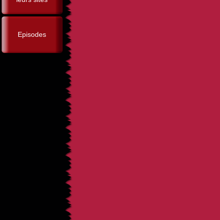
Episodes