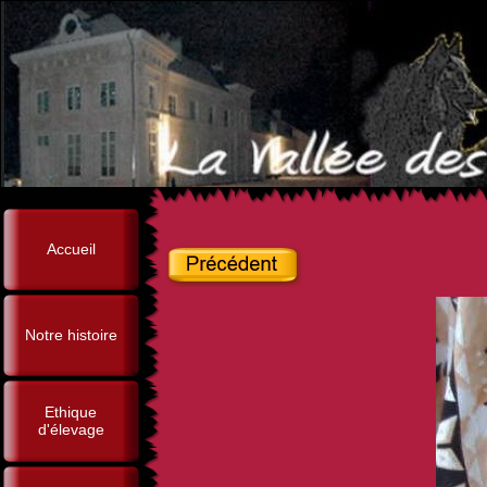
Accueil
Notre histoire
Ethique
d'élevage