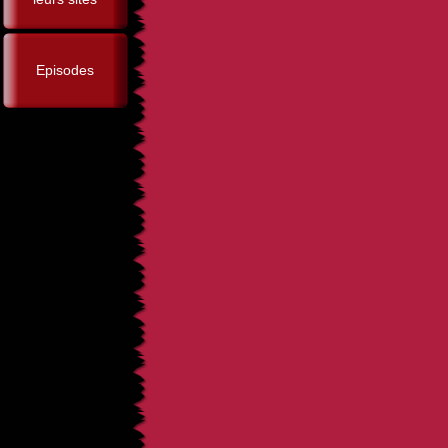
Episodes