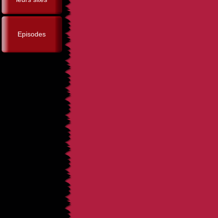
Episodes