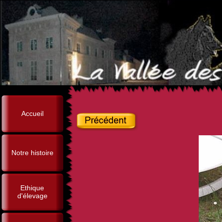
Accueil
Notre histoire
Ethique
d'élevage