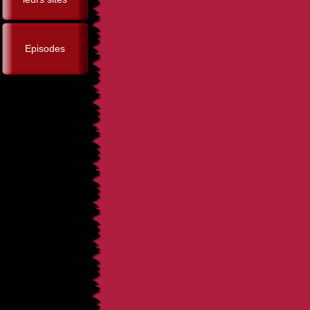
Episodes