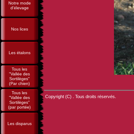
Notre mode
d'élevage
Nos lices
Les étalons
Tous les
"Vallée des
Sortilèges"
(Par chien)
Tous les
Copyright (C) . Tous droits réservés.
"Vallée des
Sortilèges"
(par portée)
Les disparus