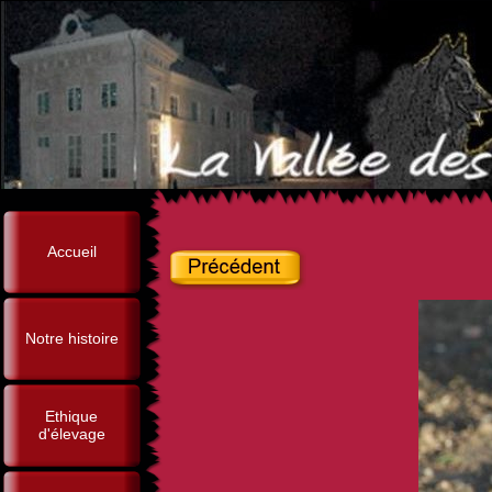
Accueil
Notre histoire
Ethique
d'élevage