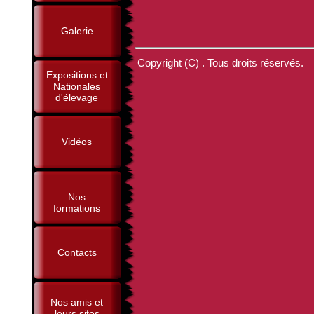
Galerie
Copyright (C) . Tous droits réservés.
Expositions et
Nationales
d'élevage
Vidéos
Nos
formations
Contacts
Nos amis et
leurs sites