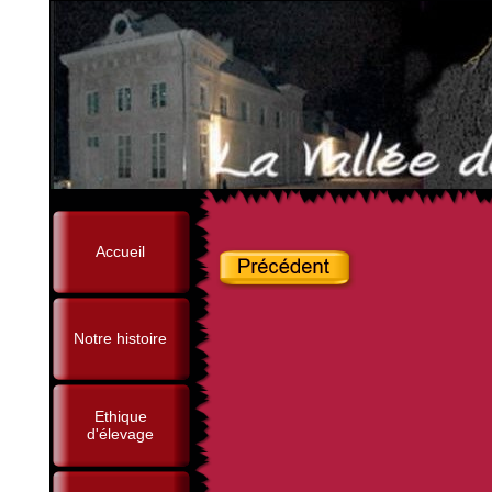
Accueil
Notre histoire
Ethique
d'élevage