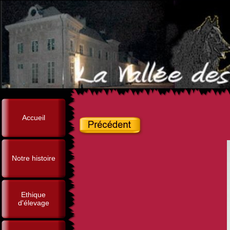
Accueil
Notre histoire
Ethique
d'élevage