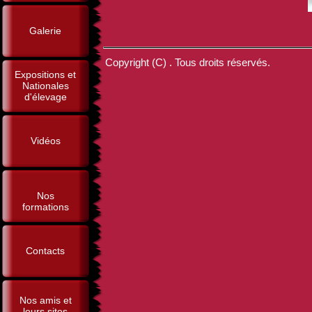
Galerie
Copyright (C) . Tous droits réservés.
Expositions et
Nationales
d'élevage
Vidéos
Nos
formations
Contacts
Nos amis et
leurs sites