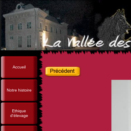
Accueil
Notre histoire
Ethique
d'élevage