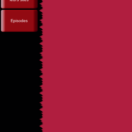
Episodes