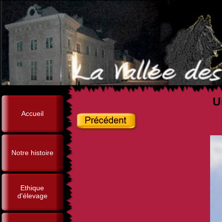
U
Accueil
Notre histoire
Ethique
d'élevage