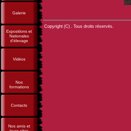
Galerie
Copyright (C) . Tous droits réservés.
Expositions et
Nationales
d'élevage
Vidéos
Nos
formations
Contacts
Nos amis et
leurs sites