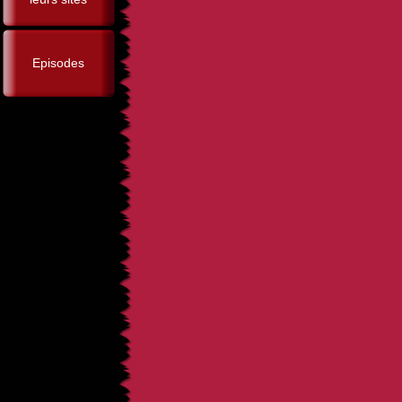
Episodes