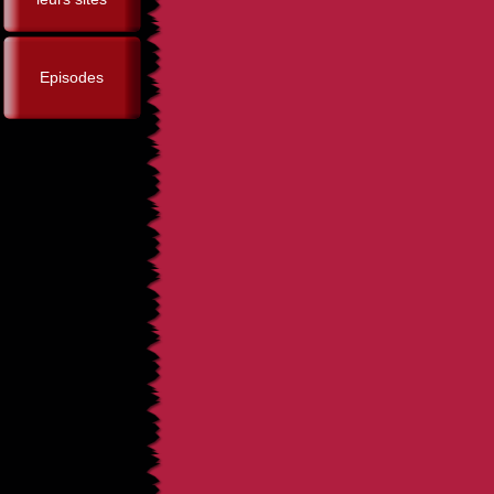
Episodes