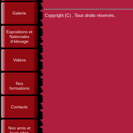
Galerie
Copyright (C) . Tous droits réservés.
Expositions et
Nationales
d'élevage
Vidéos
Nos
formations
Contacts
Nos amis et
leurs sites