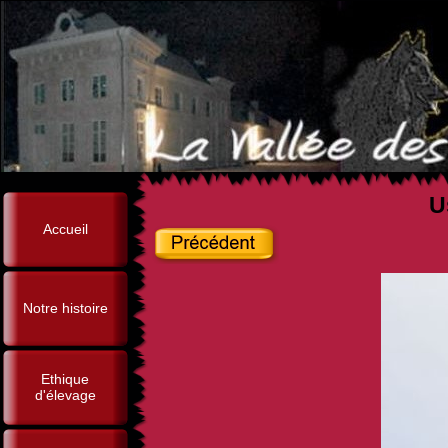
U
Accueil
Notre histoire
Ethique
d'élevage